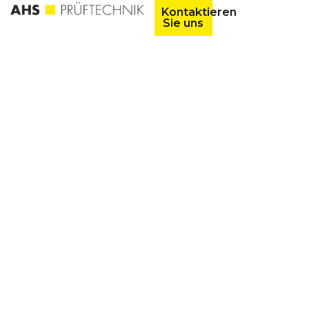
Kontaktieren
Sie uns