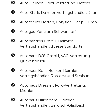
Auto Gruben, Ford-Vertretung, Detern
Auto Stark, Daimler-Vertragshändler, Daun
Autoforum Herten, Chrysler – Jeep, Düren
Autogas-Zentrum Schwandorf
Autohandels GmbH, Daimler-
Vertragshändler, diverse Standorte
Autohaus B68 GmbH, VAG-Vertretung,
Quakenbrück
Autohaus Boris Becker, Daimler-
Vertragshändler, Rostock und Stralsund
Autohaus Dressler, Ford-Vertretung,
Miehlen
Autohaus Hillenberg, Daimler-
Vertragshändler, Bergisch-Gladbach