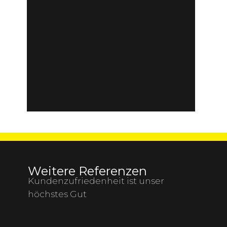
Weitere Referenzen
Kundenzufriedenheit ist unser
höchstes Gut