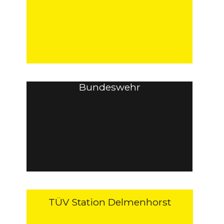
Bundeswehr
TÜV Station Delmenhorst