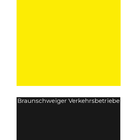
Braunschweiger Verkehrsbetriebe