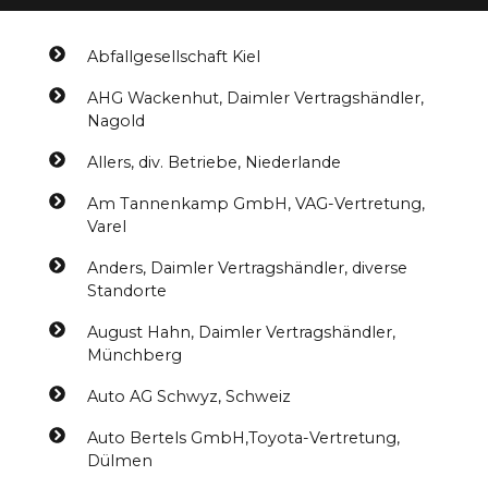
Abfallgesellschaft Kiel
AHG Wackenhut, Daimler Vertragshändler,
Nagold
Allers, div. Betriebe, Niederlande
Am Tannenkamp GmbH, VAG-Vertretung,
Varel
Anders, Daimler Vertragshändler, diverse
Standorte
August Hahn, Daimler Vertragshändler,
Münchberg
Auto AG Schwyz, Schweiz
Auto Bertels GmbH,Toyota-Vertretung,
Dülmen