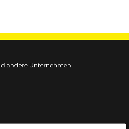
 und andere Unternehmen