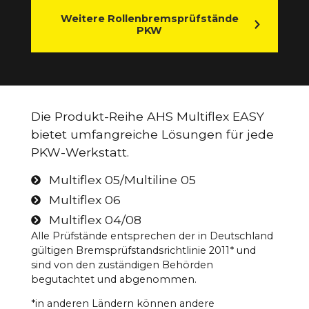
Weitere Rollenbremsprüfstände
PKW
Die Produkt-Reihe AHS Multiflex EASY
bietet umfangreiche Lösungen für jede
PKW-Werkstatt.
Multiflex 05/Multiline 05
Multiflex 06
Multiflex 04/08
Alle Prüfstände entsprechen der in Deutschland
gültigen Bremsprüfstandsrichtlinie 2011* und
sind von den zuständigen Behörden
begutachtet und abgenommen.
*in anderen Ländern können andere