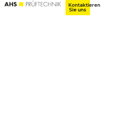
Kontaktieren
Sie uns