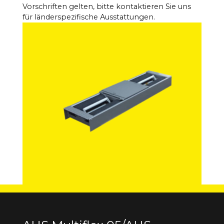
Vorschriften gelten, bitte kontaktieren Sie uns
für länderspezifische Ausstattungen.