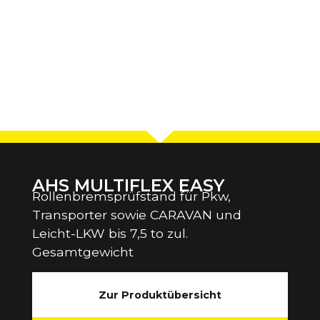
AHS MULTIFLEX EASY
Rollenbremsprüfstand für Pkw,
Transporter sowie CARAVAN und
Leicht-LKW bis 7,5 to zul.
Gesamtgewicht
Zur Produktübersicht