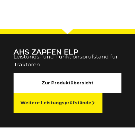
AHS ZAPFEN ELP
Leistungs- und Funktionsprüfstand für
Traktoren
Zur Produktübersicht
Weitere Leistungsprüfstände