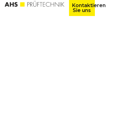
Kontaktieren
Sie uns