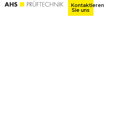
Kontaktieren
Sie uns