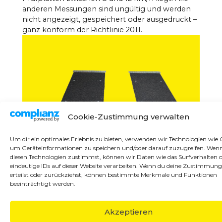
anderen Messungen sind ungültig und werden
nicht angezeigt, gespeichert oder ausgedruckt –
ganz konform der Richtlinie 2011.
Cookie-Zustimmung verwalten
Um dir ein optimales Erlebnis zu bieten, verwenden wir Technologien wie 
um Geräteinformationen zu speichern und/oder darauf zuzugreifen. Wen
diesen Technologien zustimmst, können wir Daten wie das Surfverhalten 
eindeutige IDs auf dieser Website verarbeiten. Wenn du deine Zustimmung
erteilst oder zurückziehst, können bestimmte Merkmale und Funktionen
beeinträchtigt werden.
Akzeptieren