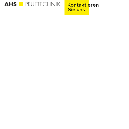
Kontaktieren
Sie uns