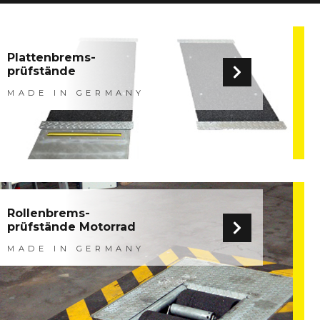
Plattenbrems-
prüfstände
MADE IN GERMANY
Rollenbrems-
prüfstände Motorrad
MADE IN GERMANY