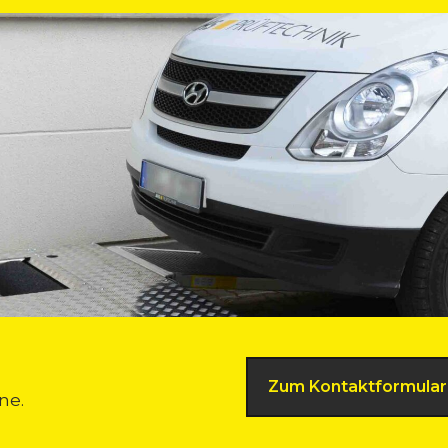
Zum Kontaktformular
ne.