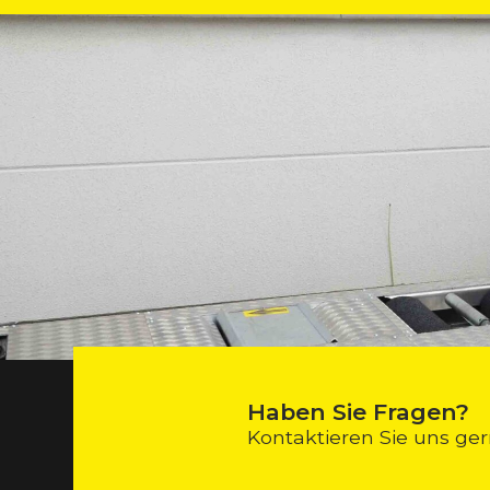
Haben Sie Fragen?
Kontaktieren Sie uns ger