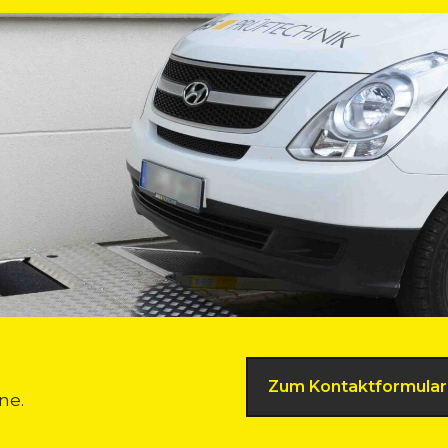
Zum Kontaktformular
ne.