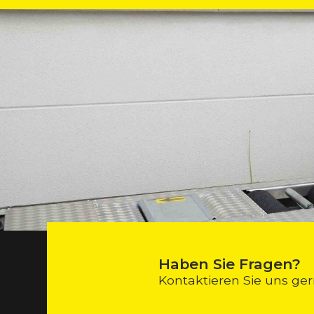
Haben Sie Fragen?
Kontaktieren Sie uns ger