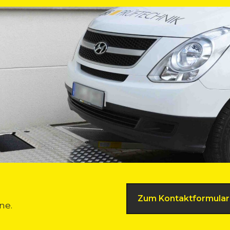
Zum Kontaktformular
ne.