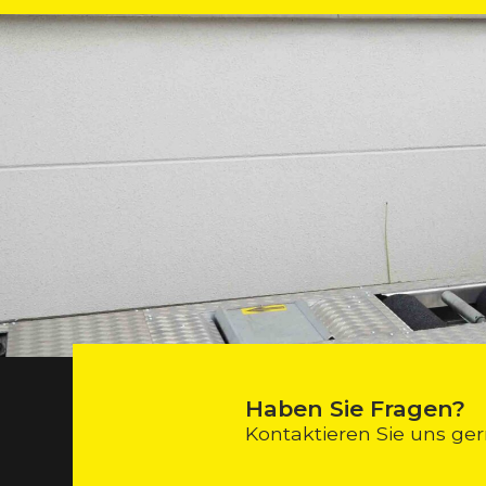
Haben Sie Fragen?
Kontaktieren Sie uns ger