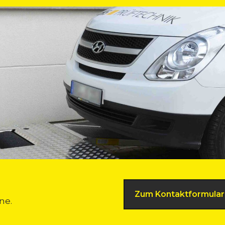
Zum Kontaktformular
ne.