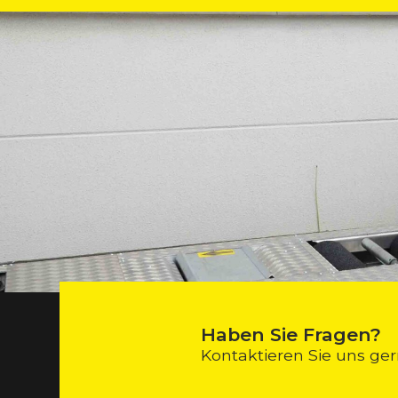
Haben Sie Fragen?
Kontaktieren Sie uns ger