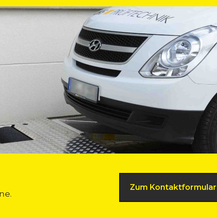
Zum Kontaktformular
ne.