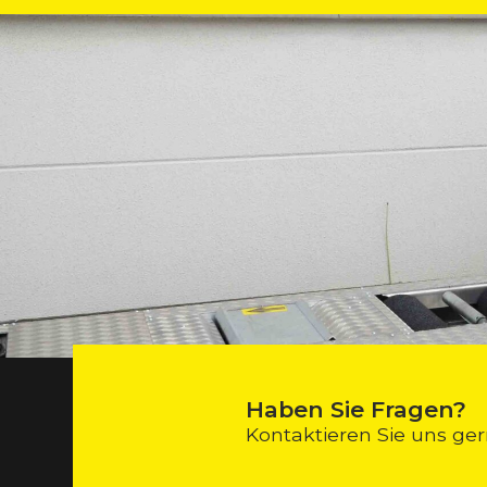
Haben Sie Fragen?
Kontaktieren Sie uns ger